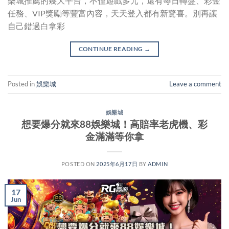
樂城推薦的幾大平台，不僅遊戲多元，還有每日轉盤、彩金
任務、VIP獎勵等豐富內容，天天登入都有新驚喜。別再讓
自己錯過白拿彩
CONTINUE READING
→
Posted in
娛樂城
Leave a comment
娛樂城
想要爆分就來88娛樂城！高賠率老虎機、彩
金滿滿等你拿
POSTED ON
2025年6月17日
BY
ADMIN
17
Jun