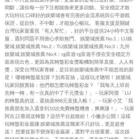
間斷，讓你每一分下注都能換來更多回饋。 安全穩定才敢
大玩特玩 口碑好的娛樂城會有完善的金流系統與公平遊戲
保證，提款快、不中斷，才能放心暢玩。 客服支援是關鍵
台灣玩家最重視「有人幫忙」，好的平台提供24小時中文客
服，遇到問題不用擔心求助無門。 娛樂城推薦 No.1：LU娛
樂城 娛樂城推薦 No.2：TU娛樂城 娛樂城推薦 No.3：九州
娛樂城 娛樂城推薦 No.4：rg富遊 rg富遊不僅在安全穩定方
面表現出色，更因為其轉盤彩金獎勵機制簡單直接、人人有
獎，深受台灣玩家青睞，是目前娛樂城推薦中不能忽視的新
星！ 哪種轉盤最划算？別再盲抽，這樣玩才聰明！ 娛樂城
玩家回饋實錄：他們都怎麼玩轉盤彩金？ 「我每天上班前
先轉一轉，有一次真的中了千元獎金！」－玩家阿傑 「LU
的轉盤真的送，還抽過888元直接入帳！」－玩家小艾 「我
推薦朋友加入還拿到10次免費轉盤機會，爽爽賺！」－玩家
阿吉 註冊就送轉盤？這些平台超敢給！ 小撇步公開！這樣
玩轉盤彩金最賺 娛樂城推薦這幾家不只好玩，更是超會
送！ 想要從新手變身彩金贏家，選對平台很重要。這次娛