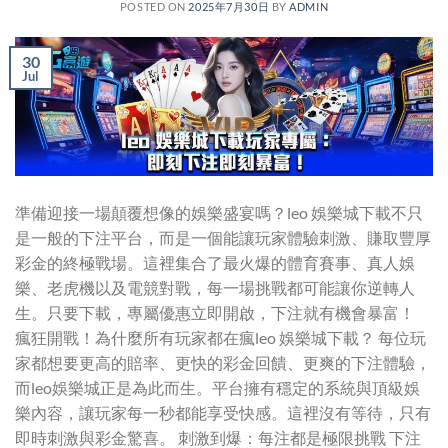
POSTED ON
2025年7月30日
BY
ADMIN
30
Jul
準備迎接一場顛覆想像的娛樂盛宴嗎？leo 娛樂城下載不只
是一般的下注平台，而是一個能讓玩家體驗刺激、賺取豐厚
彩金的終極戰場。這裡集合了最火爆的體育賽事、真人娛
樂、老虎機以及電競對戰，每一場挑戰都可能讓你逆轉人
生。只要下載，專屬優惠立即開啟，下注就有機會暴富！
瘋狂開戰！為什麼所有玩家都在瘋leo 娛樂城下載？ 每位玩
家都想要更高的賠率、更快的彩金回饋、更爽的下注體驗，
而leo娛樂城正是為此而生。平台擁有穩定的系統與頂級娛
樂內容，讓玩家每一秒都能享受快感。這裡沒有等待，只有
即時刺激與彩金驚喜。 刺激到爆：每注都是極限挑戰 下注