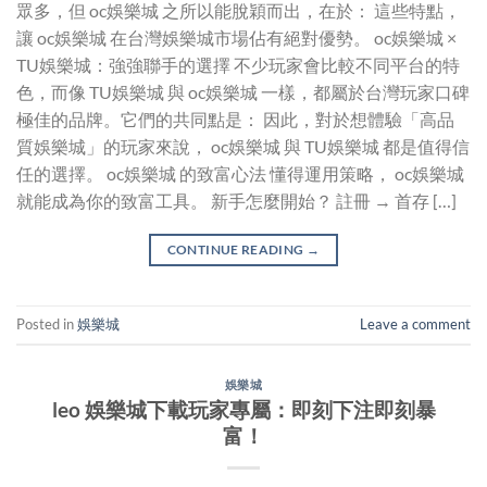
眾多，但 oc娛樂城 之所以能脫穎而出，在於： 這些特點，
讓 oc娛樂城 在台灣娛樂城市場佔有絕對優勢。 oc娛樂城 ×
TU娛樂城：強強聯手的選擇 不少玩家會比較不同平台的特
色，而像 TU娛樂城 與 oc娛樂城 一樣，都屬於台灣玩家口碑
極佳的品牌。它們的共同點是： 因此，對於想體驗「高品
質娛樂城」的玩家來說， oc娛樂城 與 TU娛樂城 都是值得信
任的選擇。 oc娛樂城 的致富心法 懂得運用策略， oc娛樂城
就能成為你的致富工具。 新手怎麼開始？ 註冊 → 首存 […]
CONTINUE READING
→
Posted in
娛樂城
Leave a comment
娛樂城
leo 娛樂城下載玩家專屬：即刻下注即刻暴
富！