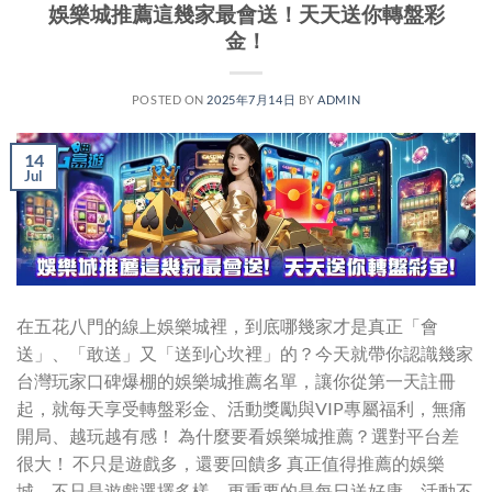
娛樂城推薦這幾家最會送！天天送你轉盤彩
金！
POSTED ON
2025年7月14日
BY
ADMIN
14
Jul
在五花八門的線上娛樂城裡，到底哪幾家才是真正「會
送」、「敢送」又「送到心坎裡」的？今天就帶你認識幾家
台灣玩家口碑爆棚的娛樂城推薦名單，讓你從第一天註冊
起，就每天享受轉盤彩金、活動獎勵與VIP專屬福利，無痛
開局、越玩越有感！ 為什麼要看娛樂城推薦？選對平台差
很大！ 不只是遊戲多，還要回饋多 真正值得推薦的娛樂
城，不只是遊戲選擇多樣，更重要的是每日送好康、活動不