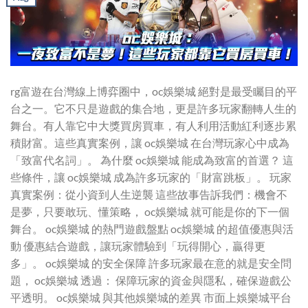
rg富遊在台灣線上博弈圈中，oc娛樂城 絕對是最受矚目的平
台之一。它不只是遊戲的集合地，更是許多玩家翻轉人生的
舞台。有人靠它中大獎買房買車，有人利用活動紅利逐步累
積財富。這些真實案例，讓 oc娛樂城 在台灣玩家心中成為
「致富代名詞」。 為什麼 oc娛樂城 能成為致富的首選？ 這
些條件，讓 oc娛樂城 成為許多玩家的「財富跳板」。 玩家
真實案例：從小資到人生逆襲 這些故事告訴我們：機會不
是夢，只要敢玩、懂策略， oc娛樂城 就可能是你的下一個
舞台。 oc娛樂城 的熱門遊戲盤點 oc娛樂城 的超值優惠與活
動 優惠結合遊戲，讓玩家體驗到「玩得開心，贏得更
多」。 oc娛樂城 的安全保障 許多玩家最在意的就是安全問
題， oc娛樂城 透過： 保障玩家的資金與隱私，確保遊戲公
平透明。 oc娛樂城 與其他娛樂城的差異 市面上娛樂城平台