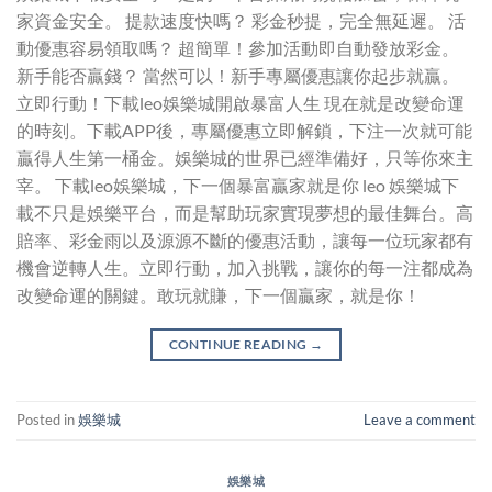
家資金安全。 提款速度快嗎？ 彩金秒提，完全無延遲。 活
動優惠容易領取嗎？ 超簡單！參加活動即自動發放彩金。
新手能否贏錢？ 當然可以！新手專屬優惠讓你起步就贏。
立即行動！下載leo娛樂城開啟暴富人生 現在就是改變命運
的時刻。下載APP後，專屬優惠立即解鎖，下注一次就可能
贏得人生第一桶金。娛樂城的世界已經準備好，只等你來主
宰。 下載leo娛樂城，下一個暴富贏家就是你 leo 娛樂城下
載不只是娛樂平台，而是幫助玩家實現夢想的最佳舞台。高
賠率、彩金雨以及源源不斷的優惠活動，讓每一位玩家都有
機會逆轉人生。立即行動，加入挑戰，讓你的每一注都成為
改變命運的關鍵。敢玩就賺，下一個贏家，就是你！
CONTINUE READING
→
Posted in
娛樂城
Leave a comment
娛樂城