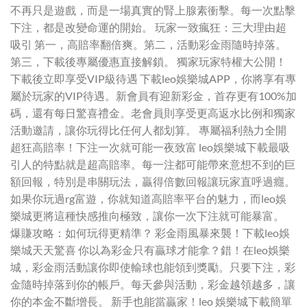
不再只是遊戲，而是一場真實的腎上腺素衝擊。每一次點擊
下注，都是改變命運的開始。 玩家一致瘋狂：三大理由超
吸引 第一，高賠率翻倍爽。第二，活動彩金雨隨時掉落。
第三，下載後專屬優惠直接解鎖。 獨家玩家特權大公開！
下載後立即享受VIP級待遇 下載leo娛樂城APP，你將享有專
屬於玩家的VIP待遇。新會員有迎新彩金，首存更有100%加
碼，還有每日驚喜禮金。老會員則享受更高返水比例和獨家
活動邀請，讓你玩得比任何人都划算。 專屬福利熱力全開
超狂高賠率！下注一次就可能一夜致富 leo娛樂城下載最吸
引人的特點就是超高賠率。每一注都可能帶來意想不到的巨
額回報，特別是串關玩法，贏得倍數回報讓玩家直呼過癮。
如果你玩過rg富遊，你就知道高賠率平台的魅力，而leo娛
樂城更將這種快感推向極致，讓你一次下注就可能暴富。
爆賺攻略：如何玩得更精準？ 彩金雨風暴來襲！下載leo娛
樂城天天驚喜 你以為彩金只有贏球才能拿？錯！在leo娛樂
城，彩金雨活動讓你即使輸球也能領到獎勵。只要下注，彩
金隨時掉落到你的帳戶。每天參與活動，彩金越領越多，讓
你的本金不斷增長。 新手也能當贏家！leo 娛樂城下載簡單