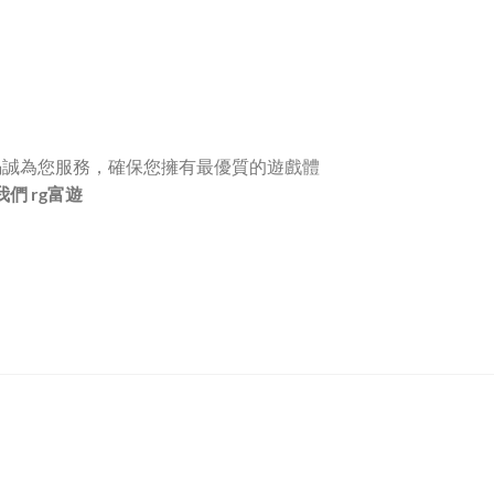
竭誠為您服務，確保您擁有最優質的遊戲體
們 rg富遊