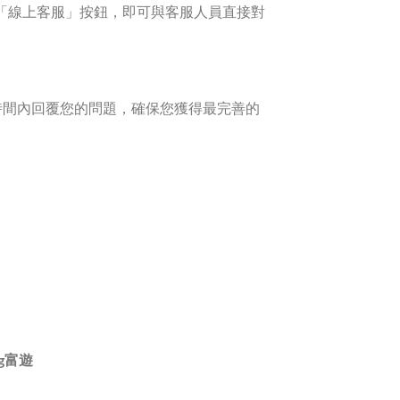
「線上客服」按鈕，即可與客服人員直接對
時間內回覆您的問題，確保您獲得最完善的
g富遊