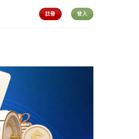
註冊
登入