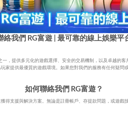
聯絡我們 RG富遊 | 最可靠的線上娛樂平
台之一，提供多元化的遊戲選擇、安全的交易機制，以及卓越的客
為玩家提供最優質的遊戲環境。如果您對我們的服務有任何疑問
如何聯絡我們 RG富遊？
速獲得支援與解決方案。無論是註冊帳戶、存提款問題，或遊戲