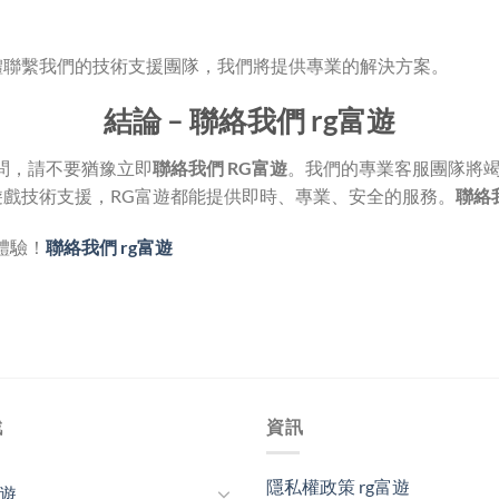
體聯繫我們的技術支援團隊，我們將提供專業的解決方案。
結論 – 聯絡我們 rg富遊
問，請不要猶豫立即
聯絡我們 RG富遊
。我們的專業客服團隊將
戲技術支援，RG富遊都能提供即時、專業、安全的服務。
聯絡我
體驗！
聯絡我們 rg富遊
戲
資訊
隱私權政策 rg富遊
富遊