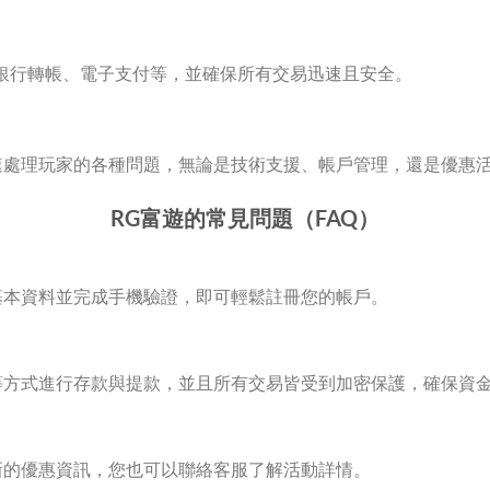
銀行轉帳、電子支付等，並確保所有交易迅速且安全。
速處理玩家的各種問題，無論是技術支援、帳戶管理，還是優惠
RG富遊的常見問題（FAQ）
基本資料並完成手機驗證，即可輕鬆註冊您的帳戶。
等方式進行存款與提款，並且所有交易皆受到加密保護，確保資
新的優惠資訊，您也可以聯絡客服了解活動詳情。