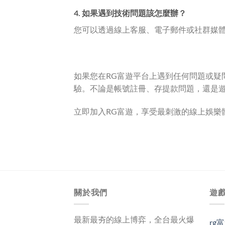
4. 如果遇到技術問題該怎麼辦？
您可以透過線上客服、電子郵件或社群媒
如果您在RG富遊平台上遇到任何問題或疑
驗。不論是帳號註冊、存提款問題，還是遊
立即加入RG富遊，享受最刺激的線上娛樂
關於我們
遊
最新最夯的線上博弈，全台最火爆
rg