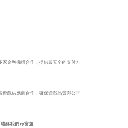
多家金融機構合作，提供最安全的支付方
名遊戲供應商合作，確保遊戲品質與公平
。
聯絡我們 rg富遊