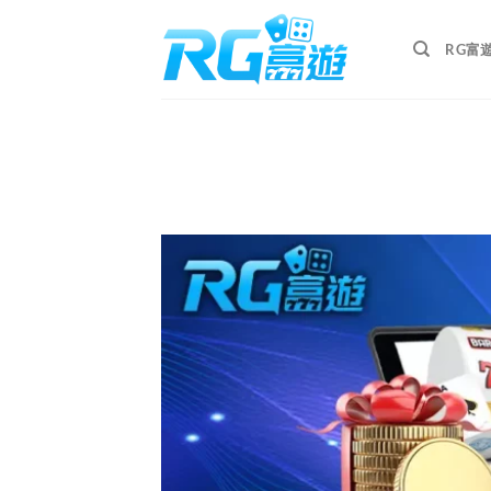
Skip
to
RG富
content