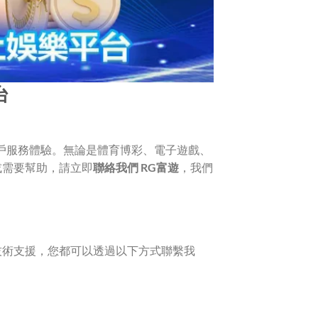
台
戶服務體驗。無論是體育博彩、電子遊戲、
或需要幫助，請立即
聯絡我們 RG富遊
，我們
技術支援，您都可以透過以下方式聯繫我