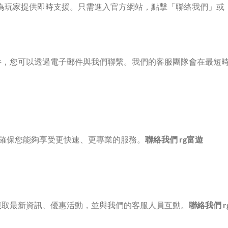
候為玩家提供即時支援。只需進入官方網站，點擊「聯絡我們」或
件，您可以透過電子郵件與我們聯繫。我們的客服團隊會在最短
，確保您能夠享受更快速、更專業的服務。
聯絡我們 rg富遊
獲取最新資訊、優惠活動，並與我們的客服人員互動。
聯絡我們 r