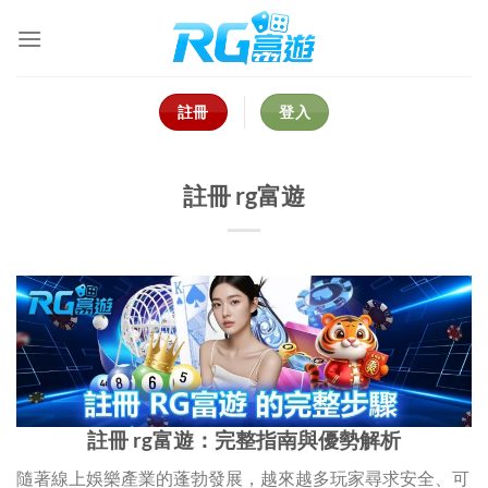
Skip
to
content
註冊
登入
註冊 rg富遊
註冊 rg富遊：完整指南與優勢解析
隨著線上娛樂產業的蓬勃發展，越來越多玩家尋求安全、可