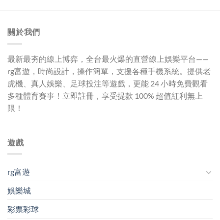
關於我們
最新最夯的線上博弈，全台最火爆的直營線上娛樂平台——
rg富遊
，時尚設計，操作簡單，支援各種手機系統。提供老
虎機、真人娛樂、足球投注等遊戲，更能 24 小時免費觀看
多種體育賽事！立即註冊，享受提款 100% 超值紅利無上
限！
遊戲
rg富遊
娛樂城
彩票彩球